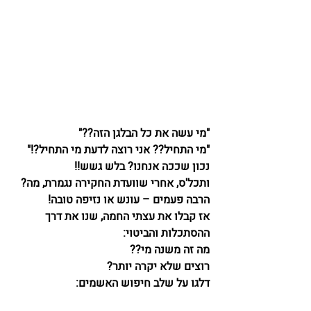
"מי עשה את כל הבלגן הזה??"
"מי התחיל?? אני רוצה לדעת מי התחיל?!"
נכון שככה אנחנו? בלש גשש!!
ותכל'ס, אחרי שוועדת החקירה נגמרת, מה?
הרבה פעמים – עונש או נזיפה טובה!
אז קבלו את עצתי החמה, שנו את דרך 
ההסתכלות והביטוי:
מה זה משנה מי??
רוצים שלא יקרה יותר?
דלגו על שלב חיפוש האשמים: