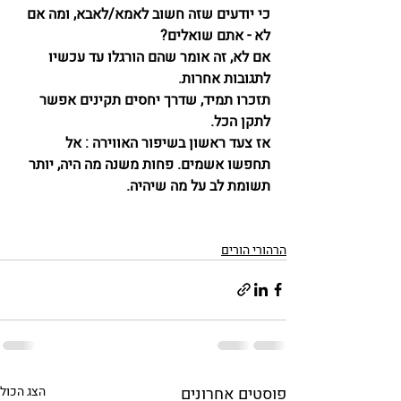
כי יודעים שזה חשוב לאמא/לאבא, ומה אם 
לא - אתם שואלים?
אם לא, זה אומר שהם הורגלו עד עכשיו 
לתגובות אחרות.
תזכרו תמיד, שדרך יחסים תקינים אפשר 
לתקן הכל.
אז צעד ראשון בשיפור האווירה : אל 
תחפשו אשמים. פחות משנה מה היה, יותר 
תשומת לב על מה שיהיה.
הרהורי הורים
פוסטים אחרונים
הצג הכול