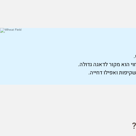
י הוא מקור לדאגה גדולה.
קיפות ואפילו דחייה.