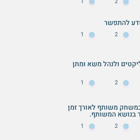
1
2
1
2
ליקטים ולנהל משא ומתן
1
2
 במשחק משותף לאורך זמן
ד בנושא המשותף.
1
2