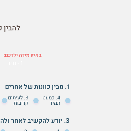
להבין 
באיזו מידה ילדכם:
1 - נדיר
1. מבין כוונות של אחרים
4. כמעט
3. לעיתים
תמיד
קרובות
3. יודע להקשיב לאחר ולהתעניין באחר