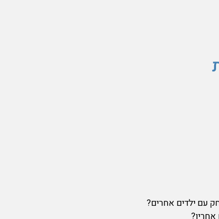
ק עם ילדים אחרים?
 אחריו?