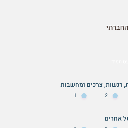
החברתי
1
2