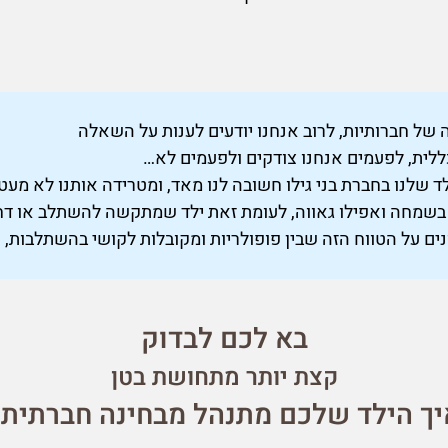
ה של חברותיות, לרוב אנחנו יודעים לענות על השאלה
ללית, לפעמים אנחנו צודקים ולפעמים לא…
שלנו בחברת בני גילו חשובה לנו מאד, ומטרידה אותנו לא מעט.
ם בשמחה ואפילו גאווה, לעומת זאת ילד שמתקשה להשתלב או דחו
ים על הטווח הזה שבין פופולריות ומקובלות לקושי בהשתלבות, ש
בא לכם לבדוק
קצת יותר מתחושת בטן
יך הילד שלכם מתנהל מבחינה חברתית?