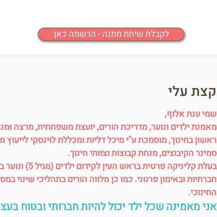
לקבלת שיחת מתנה - הרשמה כאן
קצת עלי
שמי ענת אלוף,
מאמנת ילדים ונוער, מדריכת הורים, יועצת משפחתית, מרצה ומנח
ראשון בחינוך, מוסמכת ע"י מיכל דליות ומכללת לוינסקי לייעוץ מ
סמינר הקיבוצים, מנחת קבוצות וצוותי חינוך.
בעלת קליניקה פרטית
חברתיות ובאימון פרטני. כמו כן מלווה הורים בתהליכי שינוי ב
החינוכי.
אני מאמינה שכל ילד יכול להיות חברותי ובטוח בעצ