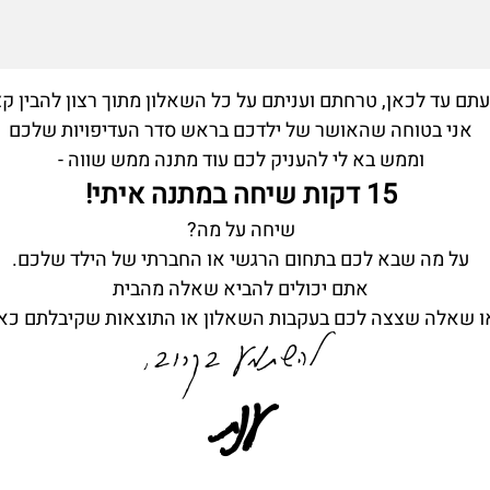
תם עד לכאן, טרחתם ועניתם על כל השאלון מתוך רצון להבין קצ
אני בטוחה שהאושר של ילדכם בראש סדר העדיפויות שלכם
וממש בא לי להעניק לכם עוד מתנה ממש שווה -
15 דקות שיחה במתנה איתי!
שיחה על מה?
על מה שבא לכם בתחום הרגשי או החברתי של הילד שלכם.
אתם יכולים להביא שאלה מהבית
ו שאלה שצצה לכם בעקבות השאלון או התוצאות שקיבלתם כאן
להשתמע בקרוב,
ענת