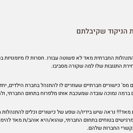
ת הניקוד שקיבלתם
נהלות החברתית מאד לא פשוטה עבורו. חסרות לו מיומנויות בסי
ירת התגובות שלו למה שקורה מסביבו.
מס' כישורים חברתיים שעוזרים לו להתנהל בחברת הילדים, יחד
ברמה נמוכה עובדה שמעכבת אותו מלפרוח בתחום החברתי, ולה
מאד!!! נראה שיש בידיו/ה שפע של כישורים וכלים להתנהלות 
רגישים בטוחים בתחום החברתי, שהוא/היא אוהב/ת מאד להימצ
בקשרי החברות שלהם.