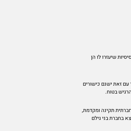
סיות שיעזרו לו הן
 עם זאת ישנם כישורים
רגיש בטוח.
חברתית תקינה ומקדמת,
א בחברת בני גילם