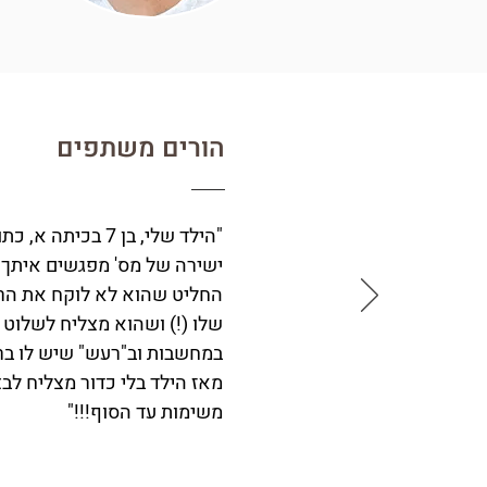
הורים משתפים
"הילד שלי, בן 7 בכיתה א
ישירה של מס' מפגשים איתך,
החליט שהוא לא לוקח את הרי
שלו (!) ושהוא מצליח לשלוט
במחשבות וב"רעש" שיש לו ב
מאז הילד בלי כדור מצליח לב
משימות עד הסוף!!!"