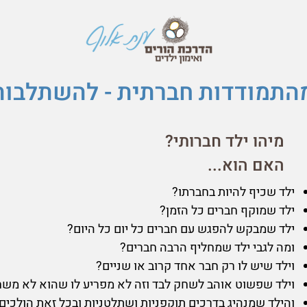
התמודדות חברתית - להשתלבות
מיהו ילד חברותי?
האם הוא...
ילד שכיף להיות בחברתו?
ילד שמוקף חברים כל הזמן?
ילד שמבקש להפגש עם חברים כל יום כל היום?
ומה לגבי ילד שמחליף הרבה חברים?
וילד שיש לו רק חבר אחד קרוב או שניים?
וילד שפשוט אוהב לשחק לבד וזה לא מפריע לו שהוא לא משח
והילד שמנהיג בדרכים תוקפניות ושתלטניות ובכל זאת הולכים