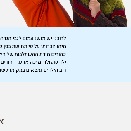
לרובנו יש מושג עמום לגבי הגדר
מיהו חברותי על פי תחושת בטן כ
כהורים מידת ההשתלבות של הילד 
ילד פופולרי מזכה אותנו ההורי
רוב הילדים נמצאים במקומות שונ
א