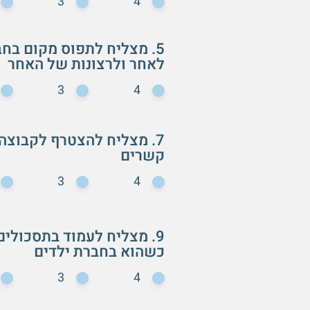
3
4
5. מצליח לתפוס מקום בח
לאחר ולרצונות של האחר
3
4
7. מצליח להצטרף לקבוצה 
קשרים
3
4
9. מצליח לעמוד בתסכולי
כשהוא בחברת ילדים
3
4