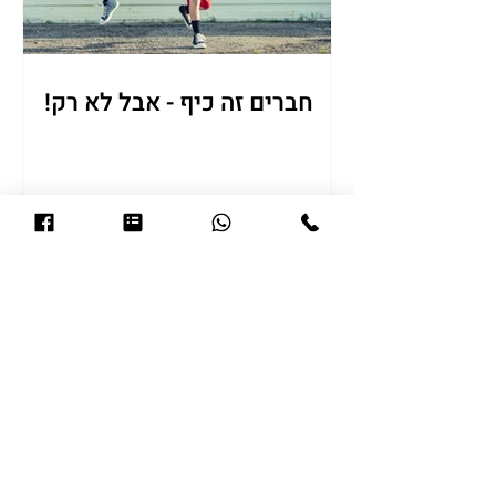
חברים זה כיף - אבל לא רק!