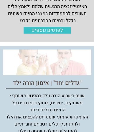
האינטליגנציה הרגשית שלהם ולאמץ כלים
חשובים להתמודדות במצבי החיים השונים
בכלל ובחיים החברתיים בפרט.
לפרטים נוספים
"גדלים יחד" | אימון הורה ילד
שעה בשבוע הורה וילד במפגש משותף -
משחקים, יוצרים, צוחקים, מדברים על
החיים וגדלים ביחד.
זהו מפגש אימוני שמטרתו להעצים את הילד
ולהקנות לו כלים רגשיים וחברתיים
להתנהלות יעילה ושמחה בעולם.