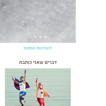
להמלצות נוספות
דברים שאני כותבת