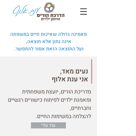
מאמינה גדולה שאיכות חיים במשפחה
אינה נתון אלא תוצאה,
ועל התוצאה הזאת אסור להתפשר.
נעים מאד,
אני ענת אלוף
מדריכת הורים,
יועצת משפחתית
ומאמנת ילדים לפיתוח כישורים רגשיים
וחברתיים,
להצלחה במשימות החיים.
עוד עלי