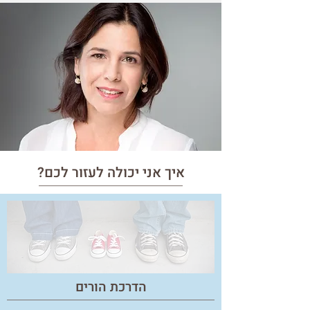
איך אני יכולה לעזור לכם?
הדרכת הורים